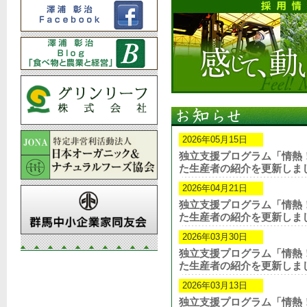
2026年05月15日
独立支援プログラム「情熱
た生産者の紹介を更新しま
2026年04月21日
独立支援プログラム「情熱
た生産者の紹介を更新しま
2026年03月30日
独立支援プログラム「情熱
た生産者の紹介を更新しま
2026年03月13日
独立支援プログラム「情熱