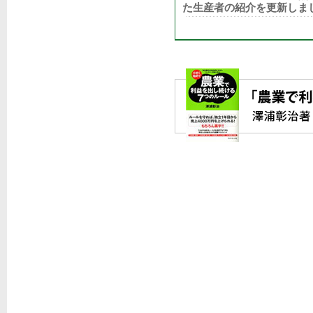
た生産者の紹介を更新しま