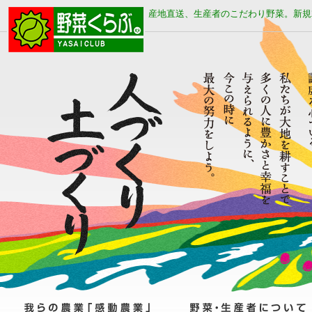
産地直送、生産者のこだわり野菜。新規